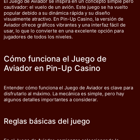
El Juego de Aviador se inspira en un concepto simple pero
cautivador: el vuelo de un avión. Este juego se ha vuelto
popular debido a su dinámica rápida y su diseño
visualmente atractivo. En Pin-Up Casino, la versión de
Aviador ofrece gráficos vibrantes y una interfaz fácil de
usar, lo que lo convierte en una excelente opción para
jugadores de todos los niveles.
Cómo funciona el Juego de
Aviador en Pin-Up Casino
Entender cómo funciona el Juego de Aviador es clave para
disfrutarlo al máximo. La mecánica es simple, pero hay
algunos detalles importantes a considerar.
Reglas básicas del juego