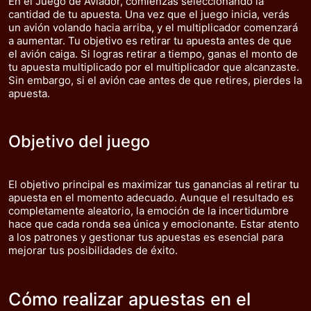
En el Juego de Aviador, comienzas seleccionando la
cantidad de tu apuesta. Una vez que el juego inicia, verás
un avión volando hacia arriba, y el multiplicador comenzará
a aumentar. Tu objetivo es retirar tu apuesta antes de que
el avión caiga. Si logras retirar a tiempo, ganas el monto de
tu apuesta multiplicado por el multiplicador que alcanzaste.
Sin embargo, si el avión cae antes de que retires, pierdes la
apuesta.
Objetivo del juego
El objetivo principal es maximizar tus ganancias al retirar tu
apuesta en el momento adecuado. Aunque el resultado es
completamente aleatorio, la emoción de la incertidumbre
hace que cada ronda sea única y emocionante. Estar atento
a los patrones y gestionar tus apuestas es esencial para
mejorar tus posibilidades de éxito.
Cómo realizar apuestas en el