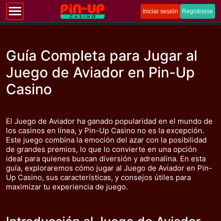
Iniciar sesión
Registrarse
Guía Completa para Jugar al
Juego de Aviador en Pin-Up
Casino
El Juego de Aviador ha ganado popularidad en el mundo de
los casinos en línea, y Pin-Up Casino no es la excepción.
Este juego combina la emoción del azar con la posibilidad
de grandes premios, lo que lo convierte en una opción
ideal para quienes buscan diversión y adrenalina. En esta
guía, exploraremos cómo jugar al Juego de Aviador en Pin-
Up Casino, sus características, y consejos útiles para
maximizar tu experiencia de juego.