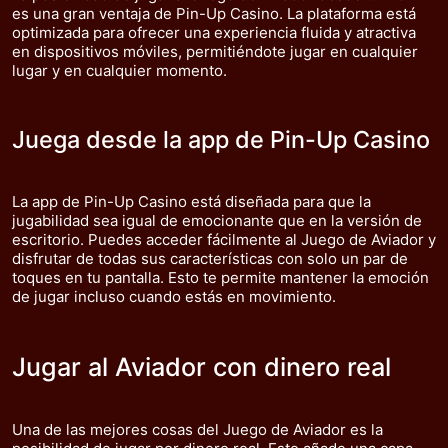
es una gran ventaja de Pin-Up Casino. La plataforma está
optimizada para ofrecer una experiencia fluida y atractiva
en dispositivos móviles, permitiéndote jugar en cualquier
lugar y en cualquier momento.
Juega desde la app de Pin-Up Casino
La app de Pin-Up Casino está diseñada para que la
jugabilidad sea igual de emocionante que en la versión de
escritorio. Puedes acceder fácilmente al Juego de Aviador y
disfrutar de todas sus características con solo un par de
toques en tu pantalla. Esto te permite mantener la emoción
de jugar incluso cuando estás en movimiento.
Jugar al Aviador con dinero real
Una de las mejores cosas del Juego de Aviador es la