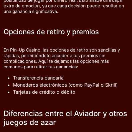
posibilidad de jugar por dinero real. Esto añade una capa
extra de emoción, ya que cada decisión puede resultar en
una ganancia significativa.
Opciones de retiro y premios
En Pin-Up Casino, las opciones de retiro son sencillas y
rápidas, permitiéndote acceder a tus premios sin
complicaciones. Aquí te dejamos las opciones más
comunes para retirar tus ganancias:
Transferencia bancaria
Monederos electrónicos (como PayPal o Skrill)
Tarjetas de crédito o débito
Diferencias entre el Aviador y otros
juegos de azar