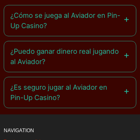
¿Cómo se juega al Aviador en Pin-
Up Casino?
¿Puedo ganar dinero real jugando
al Aviador?
¿Es seguro jugar al Aviador en
Pin-Up Casino?
NAVIGATION