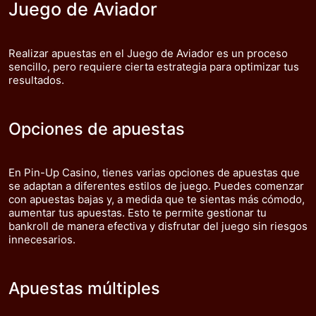
Juego de Aviador
Realizar apuestas en el Juego de Aviador es un proceso
sencillo, pero requiere cierta estrategia para optimizar tus
resultados.
Opciones de apuestas
En Pin-Up Casino, tienes varias opciones de apuestas que
se adaptan a diferentes estilos de juego. Puedes comenzar
con apuestas bajas y, a medida que te sientas más cómodo,
aumentar tus apuestas. Esto te permite gestionar tu
bankroll de manera efectiva y disfrutar del juego sin riesgos
innecesarios.
Apuestas múltiples