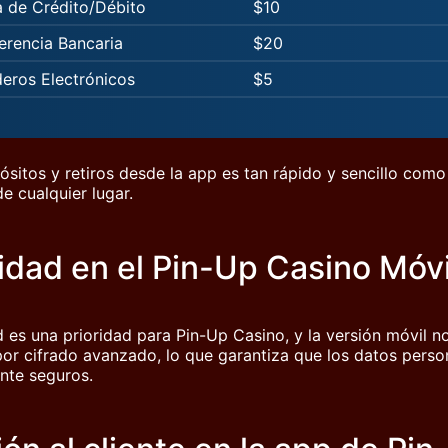
a de Crédito/Débito
$10
erencia Bancaria
$20
eros Electrónicos
$5
ósitos y retiros desde la app es tan rápido y sencillo como 
e cualquier lugar.
idad en el Pin-Up Casino Móvi
 es una prioridad para Pin-Up Casino, y la versión móvil n
or cifrado avanzado, lo que garantiza que los datos person
te seguros.