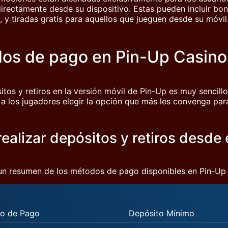
directamente desde su dispositivo. Estas pueden incluir bo
 y tiradas gratis para aquellos que jueguen desde su móvil
os de pago en Pin-Up Casino
tos y retiros en la versión móvil de Pin-Up es muy sencill
a los jugadores elegir la opción que más les convenga par
alizar depósitos y retiros desde 
 un resumen de los métodos de pago disponibles en Pin-Up 
o de Pago
Depósito Mínimo