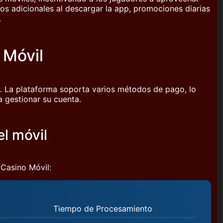
nos adicionales al descargar la app, promociones diarias
.
 Móvil
o. La plataforma soporta varios métodos de pago, lo
a gestionar su cuenta.
el móvil
Casino Móvil:
Tiempo de Procesamiento