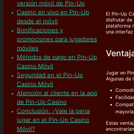
versión móvil de Pin-Up
Casino en vivo en Pin-Up
El Pin-Up Ca
disfrutar de
desde el móvil
plataforma 
Bonificaciones y
una interfaz
promociones para jugadores
móviles
Ventaja
Métodos de pago en Pin-Up
Casino Móvil
Jugar en Pi
Seguridad en el Pin-Up
Algunas de l
Casino Móvil
Comodid
Atención al cliente en la app
Facilida
de Pin-Up Casino
Compatib
Conclusión: ¿Vale la pena
mayoría 
jugar en el Pin-Up Casino
Estas ventaj
Móvil?
encontraría