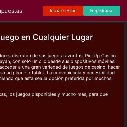
apuestas
Iniciar sesión
Registrarse
Juego en Cualquier Lugar
dores disfrutan de sus juegos favoritos. Pin-Up Casino
ayan, con solo un clic desde sus dispositivos móviles.
 acceder a una gran variedad de juegos de casino, hacer
smartphone o tablet. La conveniencia y accesibilidad
aciendo que esta sea la opción preferida por muchos
icas, los juegos disponibles y mucho más, para que