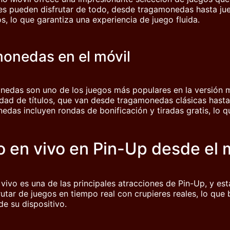
es pueden disfrutar de todo, desde tragamonedas hasta jue
s, lo que garantiza una experiencia de juego fluida.
onedas en el móvil
nedas son uno de los juegos más populares en la versión m
edad de títulos, que van desde tragamonedas clásicas has
edas incluyen rondas de bonificación y tiradas gratis, lo 
 en vivo en Pin-Up desde el 
 vivo es una de las principales atracciones de Pin-Up, y es
utar de juegos en tiempo real con crupieres reales, lo que 
e su dispositivo.