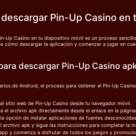
descargar Pin-Up Casino en tu
n-Up Casino en tu dispositivo móvil es un proceso sencillo,
s cómo descargar la aplicación y comenzar a jugar en cue
para descargar Pin-Up Casino ap
arios de Android, el proceso para obtener el Pin-Up Casino
al sitio web de Pin-Up Casino desde tu navegador móvil.
a el archivo apk directamente desde el enlace en la págin
 la opción de instalar aplicaciones de fuentes desconocidas
el archivo apk y sigue las instrucciones para completar la in
 app y comienza a disfrutar de todos los juegos y promoci