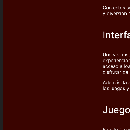
Con estos se
y diversión 
Interf
Una vez inst
experiencia 
acceso a lo
disfrutar de
Además, la 
los juegos y
Juegos
Pin-Up Casi