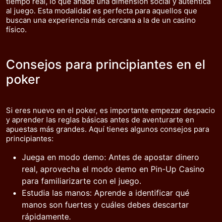
tiempo real, lo que añade una dimensión social y auténtica
al juego. Esta modalidad es perfecta para aquellos que
buscan una experiencia más cercana a la de un casino
físico.
Consejos para principiantes en el
poker
Si eres nuevo en el poker, es importante empezar despacio
y aprender las reglas básicas antes de aventurarte en
apuestas más grandes. Aquí tienes algunos consejos para
principiantes:
Juega en modo demo: Antes de apostar dinero
real, aprovecha el modo demo en Pin-Up Casino
para familiarizarte con el juego.
Estudia las manos: Aprende a identificar qué
manos son fuertes y cuáles debes descartar
rápidamente.