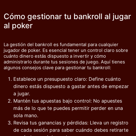
Cómo gestionar tu bankroll al jugar
al poker
La gestión del bankroll es fundamental para cualquier
jugador de poker. Es esencial tener un control claro sobre
cuánto dinero estás dispuesto a invertir y cómo
administrarlo durante tus sesiones de juego. Aquí tienes
algunos consejos clave para gestionar tu bankroll:
Establece un presupuesto claro: Define cuánto
dinero estás dispuesto a gastar antes de empezar
a jugar.
Mantén tus apuestas bajo control: No apuestes
más de lo que te puedes permitir perder en una
sola mano.
Revisa tus ganancias y pérdidas: Lleva un registro
de cada sesión para saber cuándo debes retirarte