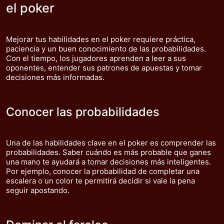
el poker
Mejorar tus habilidades en el poker requiere práctica,
paciencia y un buen conocimiento de las probabilidades.
Con el tiempo, los jugadores aprenden a leer a sus
oponentes, entender sus patrones de apuestas y tomar
decisiones más informadas.
Conocer las probabilidades
Una de las habilidades clave en el poker es comprender las
probabilidades. Saber cuándo es más probable que ganes
una mano te ayudará a tomar decisiones más inteligentes.
Por ejemplo, conocer la probabilidad de completar una
escalera o un color te permitirá decidir si vale la pena
seguir apostando.