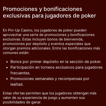
Promociones y bonificaciones
exclusivas para jugadores de poker
En Pin-Up Casino, los jugadores de poker pueden
aprovechar una serie de promociones y bonificaciones
exclusivas. Estas incluyen bonos de bienvenida,
promociones por depósito y eventos especiales que
otorgan premios adicionales. Entre las bonificaciones más
comunes están:
Bonos por primer depósito en la sección de poker.
Participación en torneos exclusivos para jugadores
frecuentes.
Promociones semanales y recompensas por
lealtad.
Estas ofertas permiten que los jugadores obtengan más
valor de su experiencia de juego y aumenten sus
posibilidades de ganar.